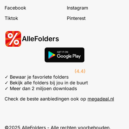
Facebook
Instagram
Tiktok
Pinterest
AlleFolders
(4.4)
✓ Bewaar je favoriete folders
✓ Bekijk alle folders bij jou in de buurt
✓ Meer dan 2 miljoen downloads
Check de beste aanbiedingen ook op
megadeal.nl
©2025 AlleFolders - Alle rechten voorbehouden.