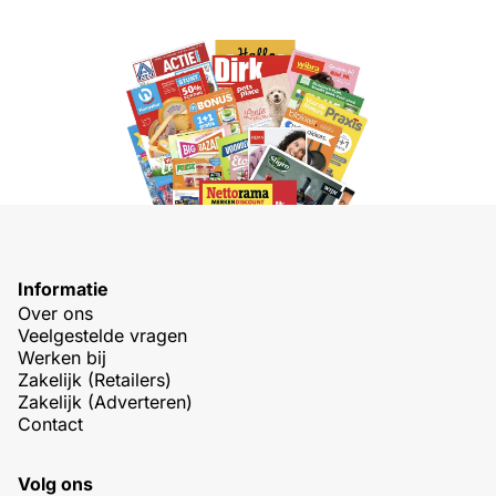
Informatie
Over ons
Veelgestelde vragen
Werken bij
Zakelijk (Retailers)
Zakelijk (Adverteren)
Contact
Volg ons