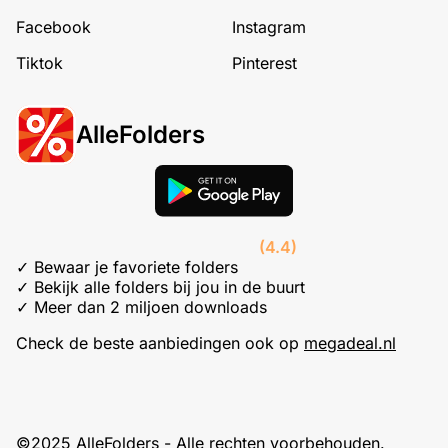
Facebook
Instagram
Tiktok
Pinterest
AlleFolders
(4.4)
✓ Bewaar je favoriete folders
✓ Bekijk alle folders bij jou in de buurt
✓ Meer dan 2 miljoen downloads
Check de beste aanbiedingen ook op
megadeal.nl
©2025 AlleFolders - Alle rechten voorbehouden.