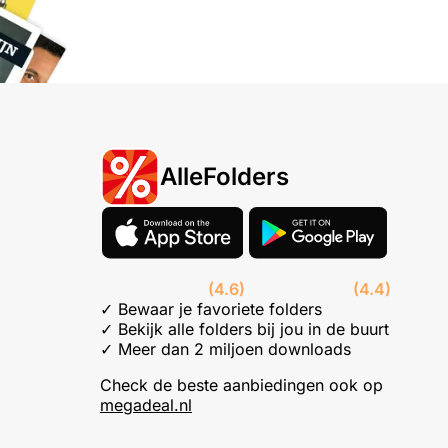
AlleFolders
(4.6)
(4.4)
✓ Bewaar je favoriete folders
✓ Bekijk alle folders bij jou in de buurt
✓ Meer dan 2 miljoen downloads
Check de beste aanbiedingen ook op
megadeal.nl