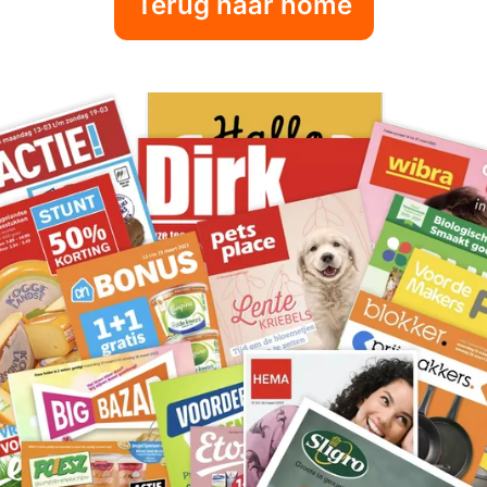
Terug naar home