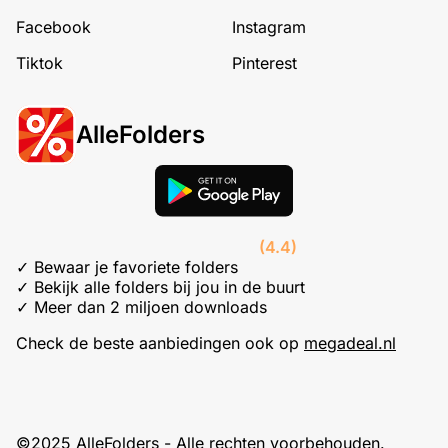
Facebook
Instagram
Tiktok
Pinterest
AlleFolders
(4.4)
✓ Bewaar je favoriete folders
✓ Bekijk alle folders bij jou in de buurt
✓ Meer dan 2 miljoen downloads
Check de beste aanbiedingen ook op
megadeal.nl
©2025 AlleFolders - Alle rechten voorbehouden.