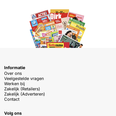
Informatie
Over ons
Veelgestelde vragen
Werken bij
Zakelijk (Retailers)
Zakelijk (Adverteren)
Contact
Volg ons