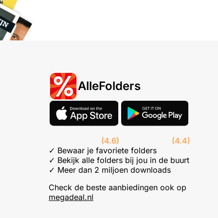
AlleFolders
(4.6)
(4.4)
✓ Bewaar je favoriete folders
✓ Bekijk alle folders bij jou in de buurt
✓ Meer dan 2 miljoen downloads
Check de beste aanbiedingen ook op
megadeal.nl