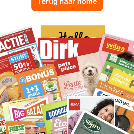
Terug naar home