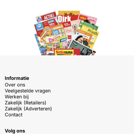
Informatie
Over ons
Veelgestelde vragen
Werken bij
Zakelijk (Retailers)
Zakelijk (Adverteren)
Contact
Volg ons