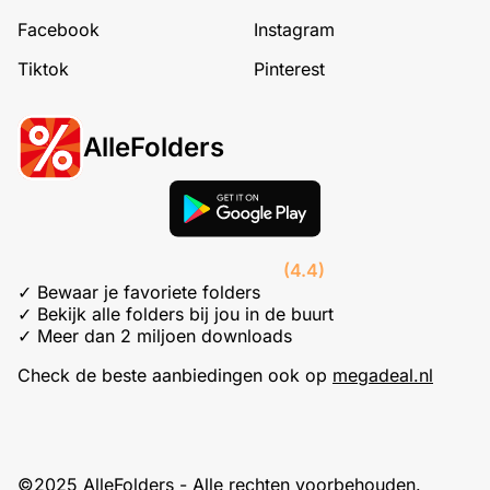
Facebook
Instagram
Tiktok
Pinterest
AlleFolders
(4.4)
✓ Bewaar je favoriete folders
✓ Bekijk alle folders bij jou in de buurt
✓ Meer dan 2 miljoen downloads
Check de beste aanbiedingen ook op
megadeal.nl
©2025 AlleFolders - Alle rechten voorbehouden.