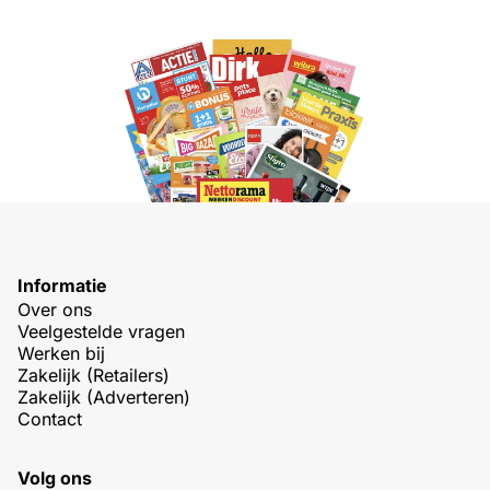
Informatie
Over ons
Veelgestelde vragen
Werken bij
Zakelijk (Retailers)
Zakelijk (Adverteren)
Contact
Volg ons