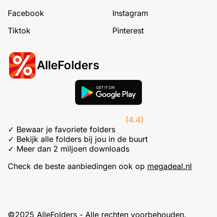
Facebook
Instagram
Tiktok
Pinterest
AlleFolders
(4.4)
✓ Bewaar je favoriete folders
✓ Bekijk alle folders bij jou in de buurt
✓ Meer dan 2 miljoen downloads
Check de beste aanbiedingen ook op
megadeal.nl
©2025 AlleFolders - Alle rechten voorbehouden.