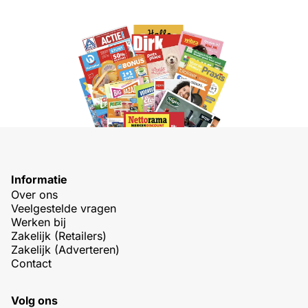
Informatie
Over ons
Veelgestelde vragen
Werken bij
Zakelijk (Retailers)
Zakelijk (Adverteren)
Contact
Volg ons