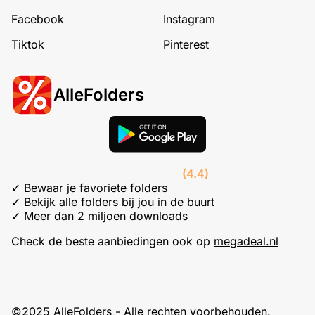
Facebook
Instagram
Tiktok
Pinterest
AlleFolders
(4.4)
✓ Bewaar je favoriete folders
✓ Bekijk alle folders bij jou in de buurt
✓ Meer dan 2 miljoen downloads
Check de beste aanbiedingen ook op
megadeal.nl
©2025 AlleFolders - Alle rechten voorbehouden.