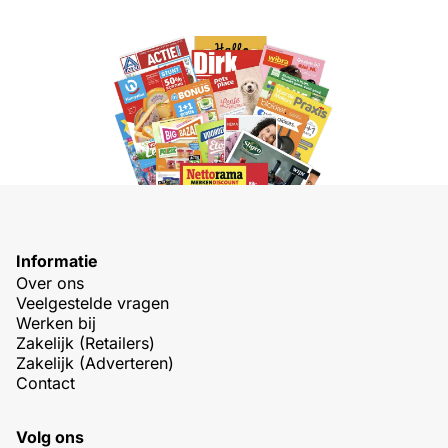
Informatie
Over ons
Veelgestelde vragen
Werken bij
Zakelijk (Retailers)
Zakelijk (Adverteren)
Contact
Volg ons