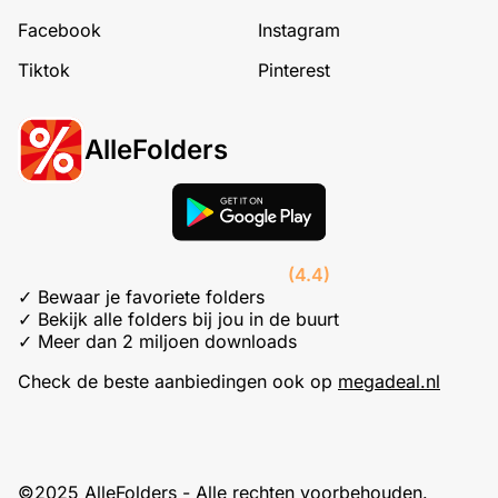
Facebook
Instagram
Tiktok
Pinterest
AlleFolders
(4.4)
✓ Bewaar je favoriete folders
✓ Bekijk alle folders bij jou in de buurt
✓ Meer dan 2 miljoen downloads
Check de beste aanbiedingen ook op
megadeal.nl
©2025 AlleFolders - Alle rechten voorbehouden.