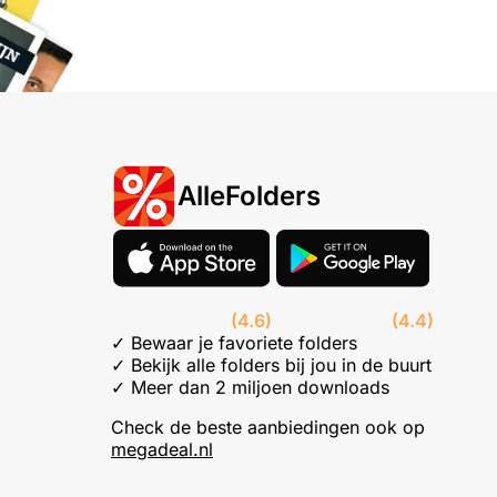
AlleFolders
(4.6)
(4.4)
✓ Bewaar je favoriete folders
✓ Bekijk alle folders bij jou in de buurt
✓ Meer dan 2 miljoen downloads
Check de beste aanbiedingen ook op
megadeal.nl