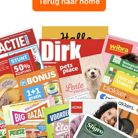
Terug naar home