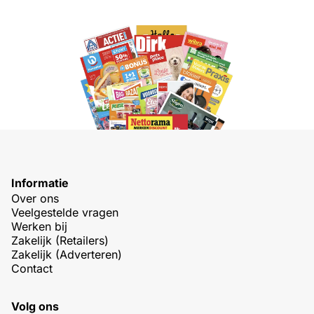
Informatie
Over ons
Veelgestelde vragen
Werken bij
Zakelijk (Retailers)
Zakelijk (Adverteren)
Contact
Volg ons