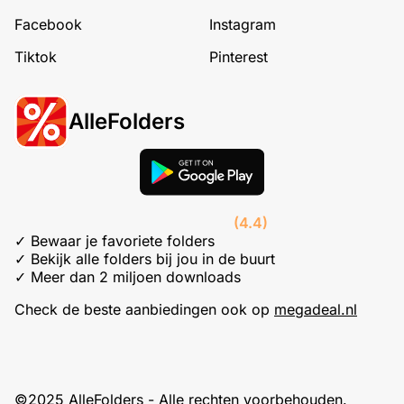
Facebook
Instagram
Tiktok
Pinterest
AlleFolders
(4.4)
✓ Bewaar je favoriete folders
✓ Bekijk alle folders bij jou in de buurt
✓ Meer dan 2 miljoen downloads
Check de beste aanbiedingen ook op
megadeal.nl
©2025 AlleFolders - Alle rechten voorbehouden.