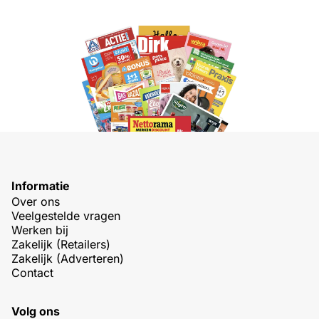
Informatie
Over ons
Veelgestelde vragen
Werken bij
Zakelijk (Retailers)
Zakelijk (Adverteren)
Contact
Volg ons