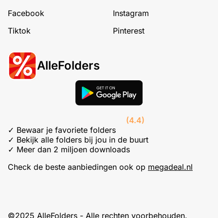
Facebook
Instagram
Tiktok
Pinterest
AlleFolders
(4.4)
✓ Bewaar je favoriete folders
✓ Bekijk alle folders bij jou in de buurt
✓ Meer dan 2 miljoen downloads
Check de beste aanbiedingen ook op
megadeal.nl
©2025 AlleFolders - Alle rechten voorbehouden.