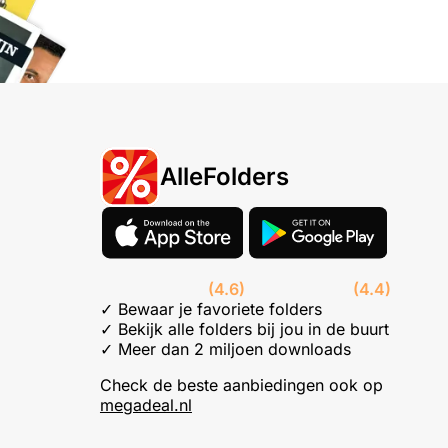
AlleFolders
(4.6)
(4.4)
✓ Bewaar je favoriete folders
✓ Bekijk alle folders bij jou in de buurt
✓ Meer dan 2 miljoen downloads
Check de beste aanbiedingen ook op
megadeal.nl