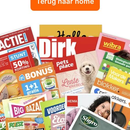
Terug naar home