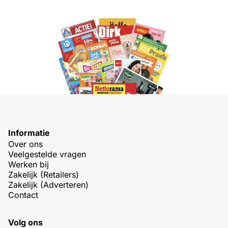
Informatie
Over ons
Veelgestelde vragen
Werken bij
Zakelijk (Retailers)
Zakelijk (Adverteren)
Contact
Volg ons