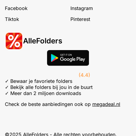
Facebook
Instagram
Tiktok
Pinterest
AlleFolders
(4.4)
✓ Bewaar je favoriete folders
✓ Bekijk alle folders bij jou in de buurt
✓ Meer dan 2 miljoen downloads
Check de beste aanbiedingen ook op
megadeal.nl
©2025 AlleFolders - Alle rechten voorbehouden.