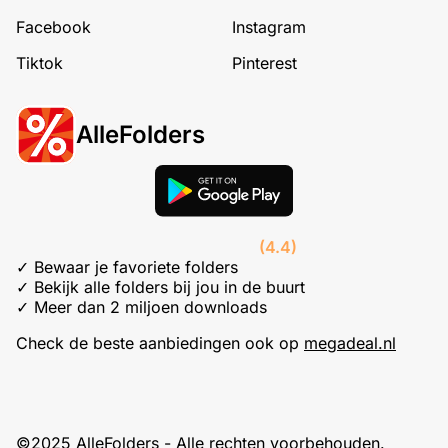
Facebook
Instagram
Tiktok
Pinterest
AlleFolders
(4.4)
✓ Bewaar je favoriete folders
✓ Bekijk alle folders bij jou in de buurt
✓ Meer dan 2 miljoen downloads
Check de beste aanbiedingen ook op
megadeal.nl
©2025 AlleFolders - Alle rechten voorbehouden.