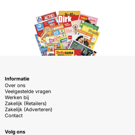
Informatie
Over ons
Veelgestelde vragen
Werken bij
Zakelijk (Retailers)
Zakelijk (Adverteren)
Contact
Volg ons