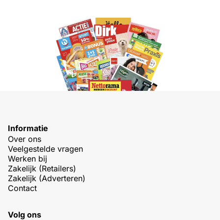
Informatie
Over ons
Veelgestelde vragen
Werken bij
Zakelijk (Retailers)
Zakelijk (Adverteren)
Contact
Volg ons