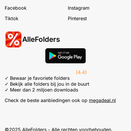
Facebook
Instagram
Tiktok
Pinterest
AlleFolders
(4.4)
✓ Bewaar je favoriete folders
✓ Bekijk alle folders bij jou in de buurt
✓ Meer dan 2 miljoen downloads
Check de beste aanbiedingen ook op
megadeal.nl
©2025 AlleFolders - Alle rechten voorbehouden.