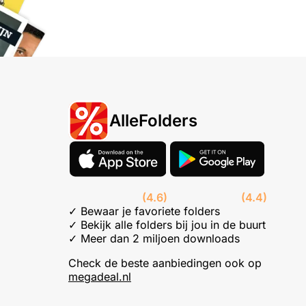
AlleFolders
(4.6)
(4.4)
✓ Bewaar je favoriete folders
✓ Bekijk alle folders bij jou in de buurt
✓ Meer dan 2 miljoen downloads
Check de beste aanbiedingen ook op
megadeal.nl