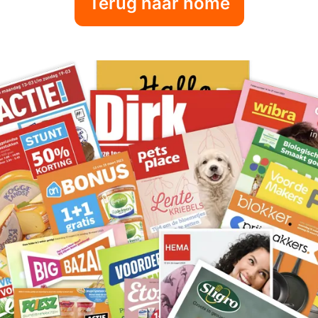
Terug naar home