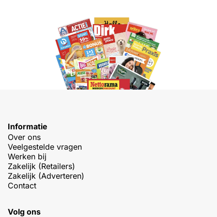
Informatie
Over ons
Veelgestelde vragen
Werken bij
Zakelijk (Retailers)
Zakelijk (Adverteren)
Contact
Volg ons