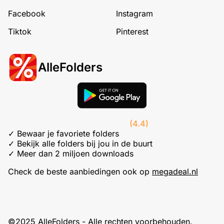
Facebook
Instagram
Tiktok
Pinterest
AlleFolders
(4.4)
✓ Bewaar je favoriete folders
✓ Bekijk alle folders bij jou in de buurt
✓ Meer dan 2 miljoen downloads
Check de beste aanbiedingen ook op
megadeal.nl
©2025 AlleFolders - Alle rechten voorbehouden.