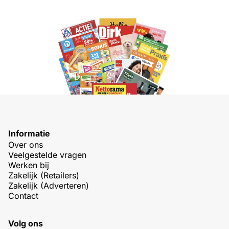
Informatie
Over ons
Veelgestelde vragen
Werken bij
Zakelijk (Retailers)
Zakelijk (Adverteren)
Contact
Volg ons