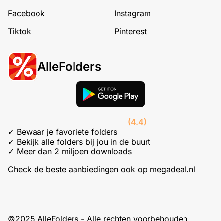
Facebook
Instagram
Tiktok
Pinterest
AlleFolders
(4.4)
✓ Bewaar je favoriete folders
✓ Bekijk alle folders bij jou in de buurt
✓ Meer dan 2 miljoen downloads
Check de beste aanbiedingen ook op
megadeal.nl
©2025 AlleFolders - Alle rechten voorbehouden.