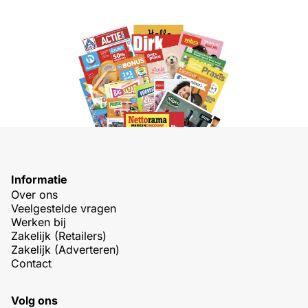
Informatie
Over ons
Veelgestelde vragen
Werken bij
Zakelijk (Retailers)
Zakelijk (Adverteren)
Contact
Volg ons