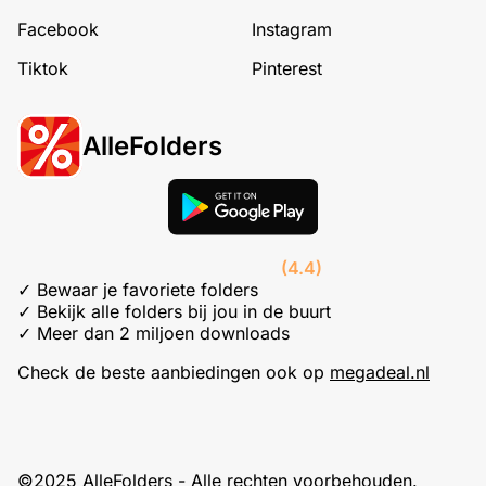
Facebook
Instagram
Tiktok
Pinterest
AlleFolders
(4.4)
✓ Bewaar je favoriete folders
✓ Bekijk alle folders bij jou in de buurt
✓ Meer dan 2 miljoen downloads
Check de beste aanbiedingen ook op
megadeal.nl
©2025 AlleFolders - Alle rechten voorbehouden.