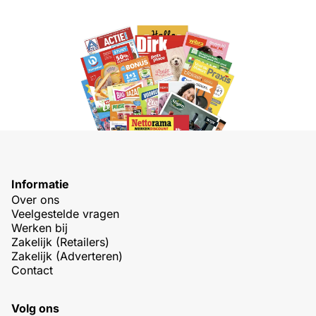
Informatie
Over ons
Veelgestelde vragen
Werken bij
Zakelijk (Retailers)
Zakelijk (Adverteren)
Contact
Volg ons