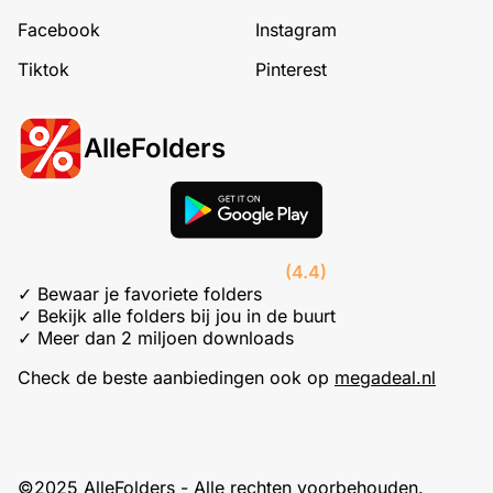
Facebook
Instagram
Tiktok
Pinterest
AlleFolders
(4.4)
✓ Bewaar je favoriete folders
✓ Bekijk alle folders bij jou in de buurt
✓ Meer dan 2 miljoen downloads
Check de beste aanbiedingen ook op
megadeal.nl
©2025 AlleFolders - Alle rechten voorbehouden.