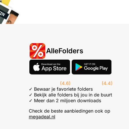
AlleFolders
(4.6)
(4.4)
✓ Bewaar je favoriete folders
✓ Bekijk alle folders bij jou in de buurt
✓ Meer dan 2 miljoen downloads
Check de beste aanbiedingen ook op
megadeal.nl