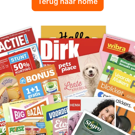
Terug naar home