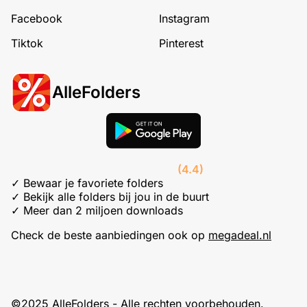
Facebook
Instagram
Tiktok
Pinterest
AlleFolders
(4.4)
✓ Bewaar je favoriete folders
✓ Bekijk alle folders bij jou in de buurt
✓ Meer dan 2 miljoen downloads
Check de beste aanbiedingen ook op
megadeal.nl
©2025 AlleFolders - Alle rechten voorbehouden.