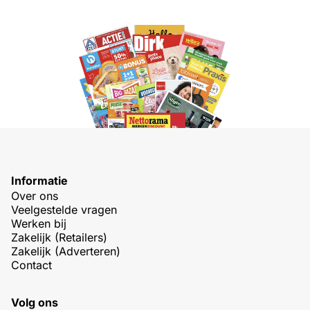
Informatie
Over ons
Veelgestelde vragen
Werken bij
Zakelijk (Retailers)
Zakelijk (Adverteren)
Contact
Volg ons