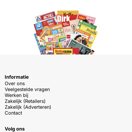
Informatie
Over ons
Veelgestelde vragen
Werken bij
Zakelijk (Retailers)
Zakelijk (Adverteren)
Contact
Volg ons