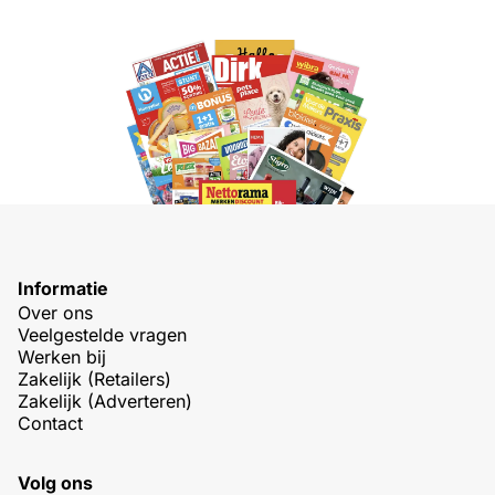
Informatie
Over ons
Veelgestelde vragen
Werken bij
Zakelijk (Retailers)
Zakelijk (Adverteren)
Contact
Volg ons