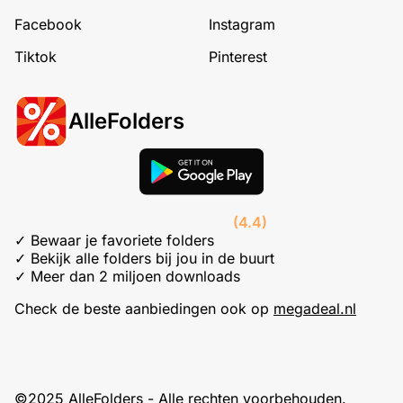
Facebook
Instagram
Tiktok
Pinterest
AlleFolders
(4.4)
✓ Bewaar je favoriete folders
✓ Bekijk alle folders bij jou in de buurt
✓ Meer dan 2 miljoen downloads
Check de beste aanbiedingen ook op
megadeal.nl
©2025 AlleFolders - Alle rechten voorbehouden.