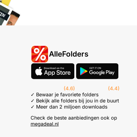
AlleFolders
(4.6)
(4.4)
✓ Bewaar je favoriete folders
✓ Bekijk alle folders bij jou in de buurt
✓ Meer dan 2 miljoen downloads
Check de beste aanbiedingen ook op
megadeal.nl