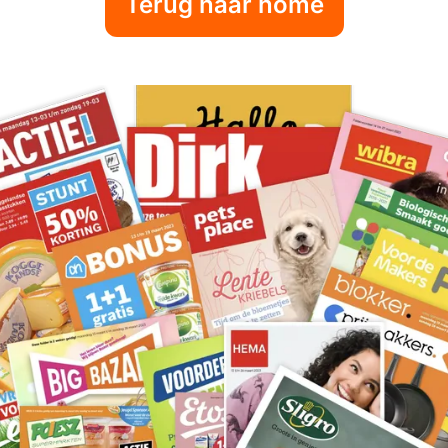
Terug naar home