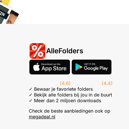
AlleFolders
(4.6)
(4.4)
✓ Bewaar je favoriete folders
✓ Bekijk alle folders bij jou in de buurt
✓ Meer dan 2 miljoen downloads
Check de beste aanbiedingen ook op
megadeal.nl