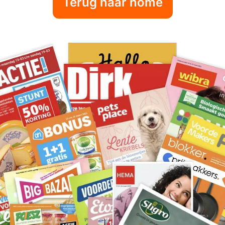
Terug naar home