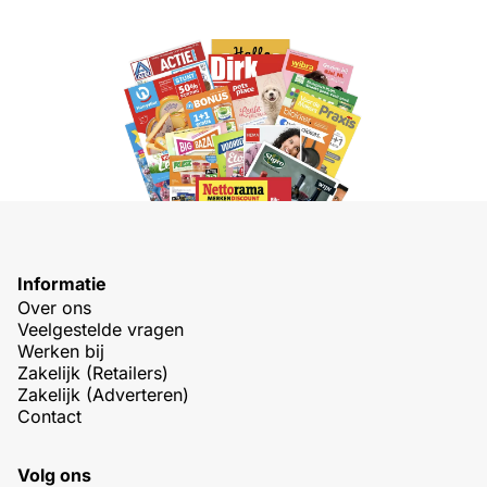
Informatie
Over ons
Veelgestelde vragen
Werken bij
Zakelijk (Retailers)
Zakelijk (Adverteren)
Contact
Volg ons