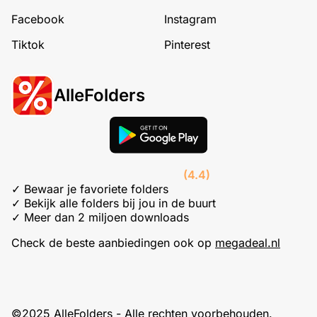
Facebook
Instagram
Tiktok
Pinterest
AlleFolders
(4.4)
✓ Bewaar je favoriete folders
✓ Bekijk alle folders bij jou in de buurt
✓ Meer dan 2 miljoen downloads
Check de beste aanbiedingen ook op
megadeal.nl
©2025 AlleFolders - Alle rechten voorbehouden.