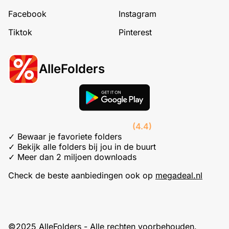
Facebook
Instagram
Tiktok
Pinterest
AlleFolders
(4.4)
✓ Bewaar je favoriete folders
✓ Bekijk alle folders bij jou in de buurt
✓ Meer dan 2 miljoen downloads
Check de beste aanbiedingen ook op
megadeal.nl
©2025 AlleFolders - Alle rechten voorbehouden.