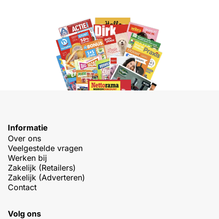
Informatie
Over ons
Veelgestelde vragen
Werken bij
Zakelijk (Retailers)
Zakelijk (Adverteren)
Contact
Volg ons