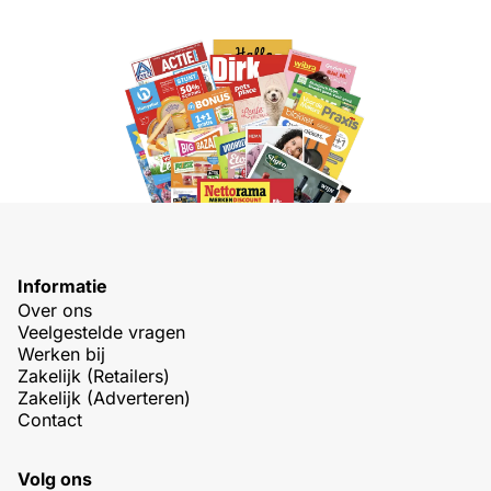
Informatie
Over ons
Veelgestelde vragen
Werken bij
Zakelijk (Retailers)
Zakelijk (Adverteren)
Contact
Volg ons