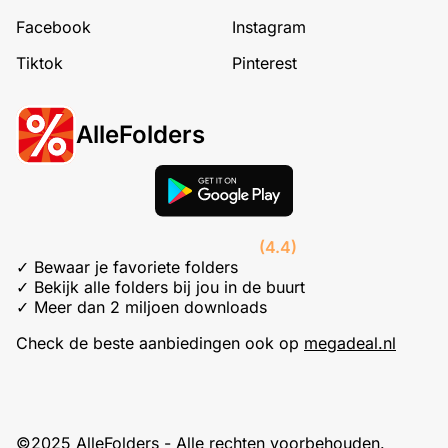
Facebook
Instagram
Tiktok
Pinterest
AlleFolders
(4.4)
✓ Bewaar je favoriete folders
✓ Bekijk alle folders bij jou in de buurt
✓ Meer dan 2 miljoen downloads
Check de beste aanbiedingen ook op
megadeal.nl
©2025 AlleFolders - Alle rechten voorbehouden.