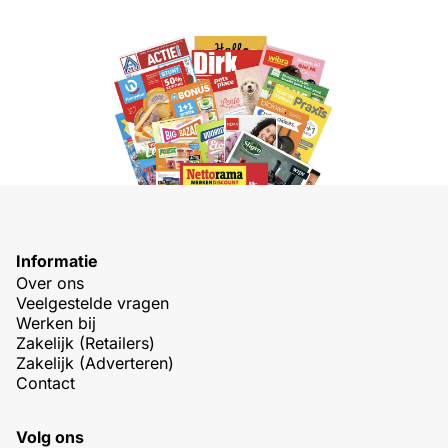
Informatie
Over ons
Veelgestelde vragen
Werken bij
Zakelijk (Retailers)
Zakelijk (Adverteren)
Contact
Volg ons