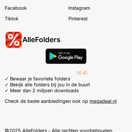
Facebook
Instagram
Tiktok
Pinterest
AlleFolders
(4.4)
✓ Bewaar je favoriete folders
✓ Bekijk alle folders bij jou in de buurt
✓ Meer dan 2 miljoen downloads
Check de beste aanbiedingen ook op
megadeal.nl
©2025 AlleFolders - Alle rechten voorbehouden.