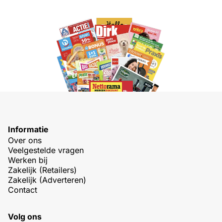
Informatie
Over ons
Veelgestelde vragen
Werken bij
Zakelijk (Retailers)
Zakelijk (Adverteren)
Contact
Volg ons