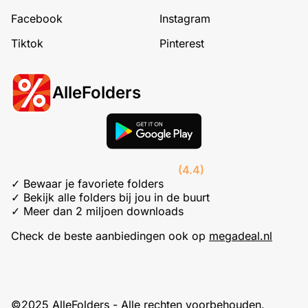
Facebook
Instagram
Tiktok
Pinterest
AlleFolders
(4.4)
✓ Bewaar je favoriete folders
✓ Bekijk alle folders bij jou in de buurt
✓ Meer dan 2 miljoen downloads
Check de beste aanbiedingen ook op
megadeal.nl
©2025 AlleFolders - Alle rechten voorbehouden.