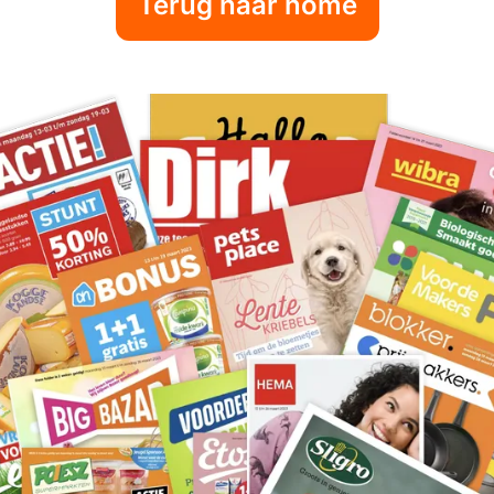
Terug naar home