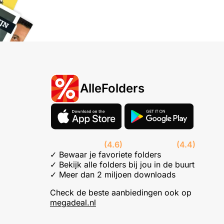
AlleFolders
(4.6)
(4.4)
✓ Bewaar je favoriete folders
✓ Bekijk alle folders bij jou in de buurt
✓ Meer dan 2 miljoen downloads
Check de beste aanbiedingen ook op
megadeal.nl