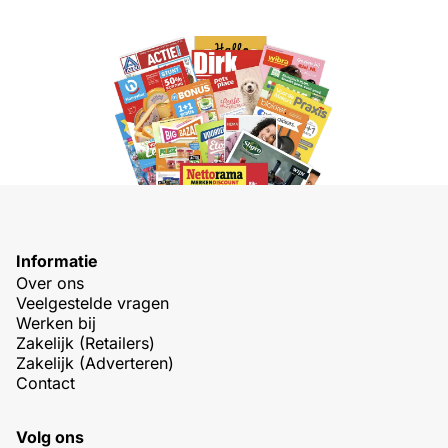
Informatie
Over ons
Veelgestelde vragen
Werken bij
Zakelijk (Retailers)
Zakelijk (Adverteren)
Contact
Volg ons