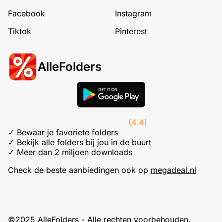
Facebook
Instagram
Tiktok
Pinterest
AlleFolders
(4.4)
✓ Bewaar je favoriete folders
✓ Bekijk alle folders bij jou in de buurt
✓ Meer dan 2 miljoen downloads
Check de beste aanbiedingen ook op
megadeal.nl
©2025 AlleFolders - Alle rechten voorbehouden.