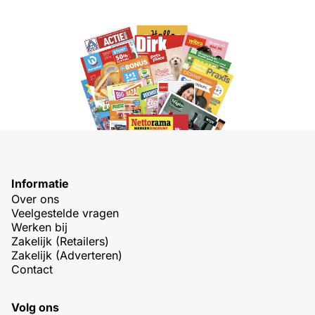
Informatie
Over ons
Veelgestelde vragen
Werken bij
Zakelijk (Retailers)
Zakelijk (Adverteren)
Contact
Volg ons