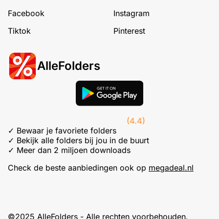
Facebook
Instagram
Tiktok
Pinterest
AlleFolders
(4.4)
✓ Bewaar je favoriete folders
✓ Bekijk alle folders bij jou in de buurt
✓ Meer dan 2 miljoen downloads
Check de beste aanbiedingen ook op
megadeal.nl
©2025 AlleFolders - Alle rechten voorbehouden.