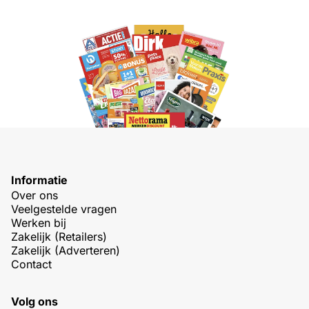
Informatie
Over ons
Veelgestelde vragen
Werken bij
Zakelijk (Retailers)
Zakelijk (Adverteren)
Contact
Volg ons