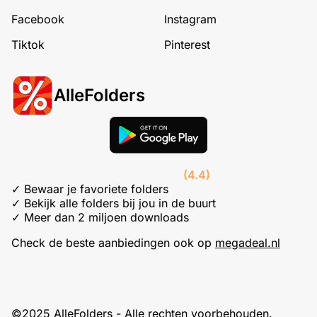
Facebook
Instagram
Tiktok
Pinterest
AlleFolders
(4.4)
✓ Bewaar je favoriete folders
✓ Bekijk alle folders bij jou in de buurt
✓ Meer dan 2 miljoen downloads
Check de beste aanbiedingen ook op
megadeal.nl
©2025 AlleFolders - Alle rechten voorbehouden.