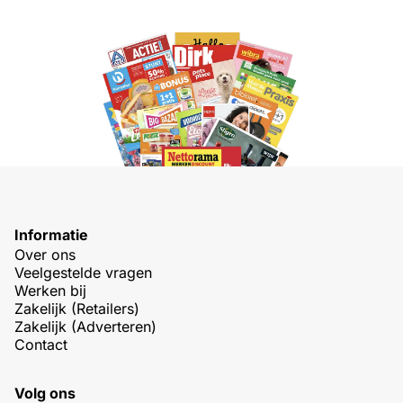
Informatie
Over ons
Veelgestelde vragen
Werken bij
Zakelijk (Retailers)
Zakelijk (Adverteren)
Contact
Volg ons