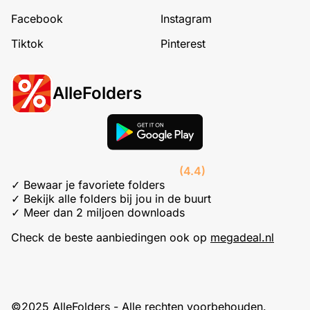
Facebook
Instagram
Tiktok
Pinterest
AlleFolders
(4.4)
✓ Bewaar je favoriete folders
✓ Bekijk alle folders bij jou in de buurt
✓ Meer dan 2 miljoen downloads
Check de beste aanbiedingen ook op
megadeal.nl
©2025 AlleFolders - Alle rechten voorbehouden.