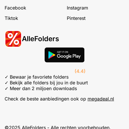
Facebook
Instagram
Tiktok
Pinterest
AlleFolders
(4.4)
✓ Bewaar je favoriete folders
✓ Bekijk alle folders bij jou in de buurt
✓ Meer dan 2 miljoen downloads
Check de beste aanbiedingen ook op
megadeal.nl
©2025 AlleFolders - Alle rechten voorbehouden.