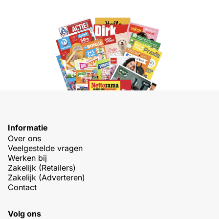
Informatie
Over ons
Veelgestelde vragen
Werken bij
Zakelijk (Retailers)
Zakelijk (Adverteren)
Contact
Volg ons