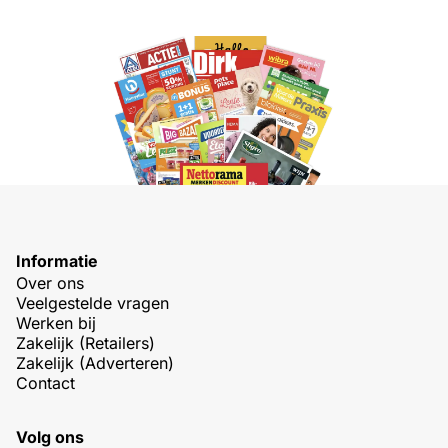
Informatie
Over ons
Veelgestelde vragen
Werken bij
Zakelijk (Retailers)
Zakelijk (Adverteren)
Contact
Volg ons