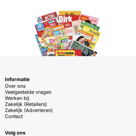
Informatie
Over ons
Veelgestelde vragen
Werken bij
Zakelijk (Retailers)
Zakelijk (Adverteren)
Contact
Volg ons