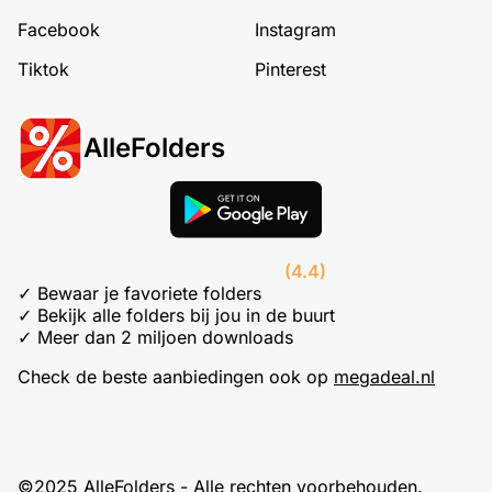
Facebook
Instagram
Tiktok
Pinterest
AlleFolders
(4.4)
✓ Bewaar je favoriete folders
✓ Bekijk alle folders bij jou in de buurt
✓ Meer dan 2 miljoen downloads
Check de beste aanbiedingen ook op
megadeal.nl
©2025 AlleFolders - Alle rechten voorbehouden.