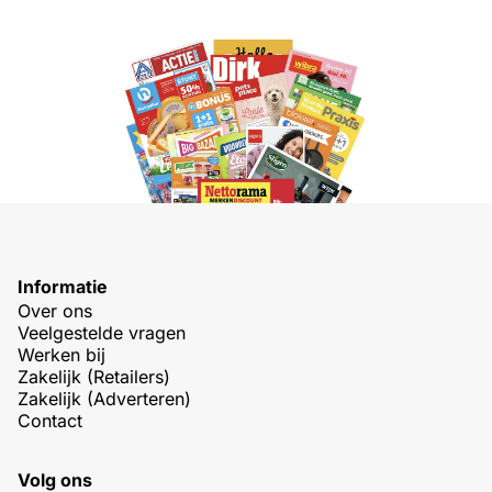
Informatie
Over ons
Veelgestelde vragen
Werken bij
Zakelijk (Retailers)
Zakelijk (Adverteren)
Contact
Volg ons