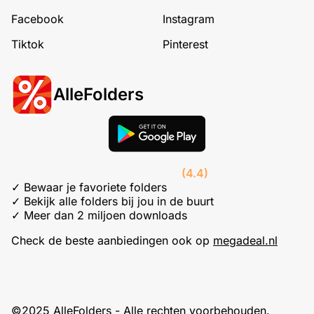
Facebook
Instagram
Tiktok
Pinterest
AlleFolders
(4.4)
✓ Bewaar je favoriete folders
✓ Bekijk alle folders bij jou in de buurt
✓ Meer dan 2 miljoen downloads
Check de beste aanbiedingen ook op
megadeal.nl
©2025 AlleFolders - Alle rechten voorbehouden.