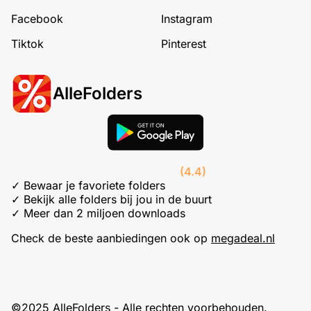
Facebook
Instagram
Tiktok
Pinterest
AlleFolders
(4.4)
✓ Bewaar je favoriete folders
✓ Bekijk alle folders bij jou in de buurt
✓ Meer dan 2 miljoen downloads
Check de beste aanbiedingen ook op
megadeal.nl
©2025 AlleFolders - Alle rechten voorbehouden.