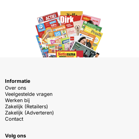
Informatie
Over ons
Veelgestelde vragen
Werken bij
Zakelijk (Retailers)
Zakelijk (Adverteren)
Contact
Volg ons