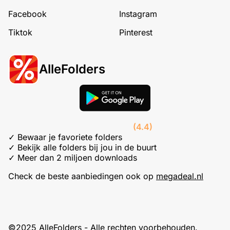
Facebook
Instagram
Tiktok
Pinterest
AlleFolders
(4.4)
✓ Bewaar je favoriete folders
✓ Bekijk alle folders bij jou in de buurt
✓ Meer dan 2 miljoen downloads
Check de beste aanbiedingen ook op
megadeal.nl
©2025 AlleFolders - Alle rechten voorbehouden.