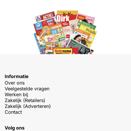
Informatie
Over ons
Veelgestelde vragen
Werken bij
Zakelijk (Retailers)
Zakelijk (Adverteren)
Contact
Volg ons