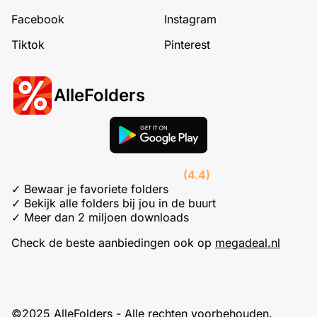
Facebook
Instagram
Tiktok
Pinterest
AlleFolders
(4.4)
✓ Bewaar je favoriete folders
✓ Bekijk alle folders bij jou in de buurt
✓ Meer dan 2 miljoen downloads
Check de beste aanbiedingen ook op
megadeal.nl
©2025 AlleFolders - Alle rechten voorbehouden.