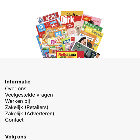
Informatie
Over ons
Veelgestelde vragen
Werken bij
Zakelijk (Retailers)
Zakelijk (Adverteren)
Contact
Volg ons