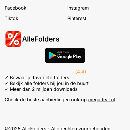
Facebook
Instagram
Tiktok
Pinterest
AlleFolders
(4.4)
✓ Bewaar je favoriete folders
✓ Bekijk alle folders bij jou in de buurt
✓ Meer dan 2 miljoen downloads
Check de beste aanbiedingen ook op
megadeal.nl
©2025 AlleFolders - Alle rechten voorbehouden.