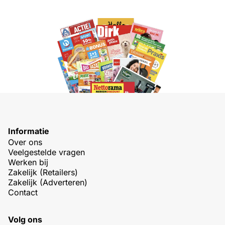
Informatie
Over ons
Veelgestelde vragen
Werken bij
Zakelijk (Retailers)
Zakelijk (Adverteren)
Contact
Volg ons