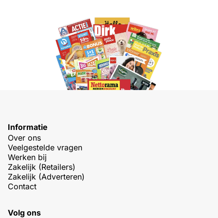
Informatie
Over ons
Veelgestelde vragen
Werken bij
Zakelijk (Retailers)
Zakelijk (Adverteren)
Contact
Volg ons