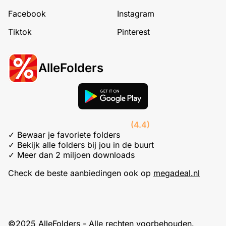
Facebook
Instagram
Tiktok
Pinterest
AlleFolders
(4.4)
✓ Bewaar je favoriete folders
✓ Bekijk alle folders bij jou in de buurt
✓ Meer dan 2 miljoen downloads
Check de beste aanbiedingen ook op
megadeal.nl
©2025 AlleFolders - Alle rechten voorbehouden.