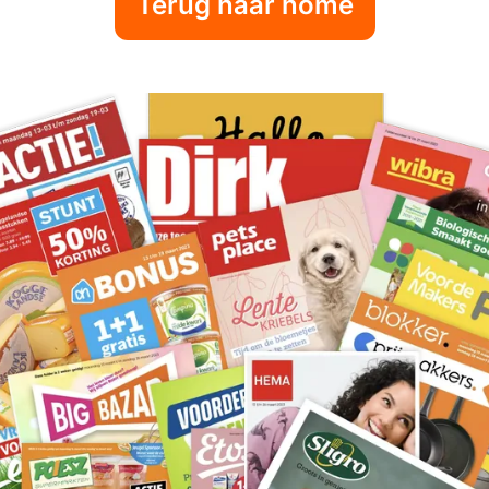
Terug naar home