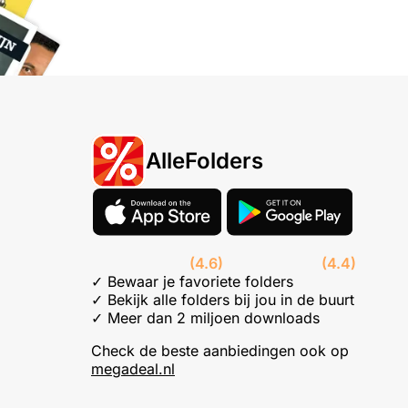
AlleFolders
(4.6)
(4.4)
✓ Bewaar je favoriete folders
✓ Bekijk alle folders bij jou in de buurt
✓ Meer dan 2 miljoen downloads
Check de beste aanbiedingen ook op
megadeal.nl