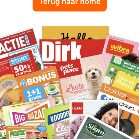
Terug naar home