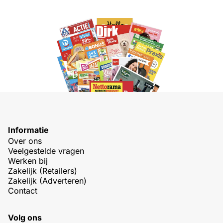
Informatie
Over ons
Veelgestelde vragen
Werken bij
Zakelijk (Retailers)
Zakelijk (Adverteren)
Contact
Volg ons