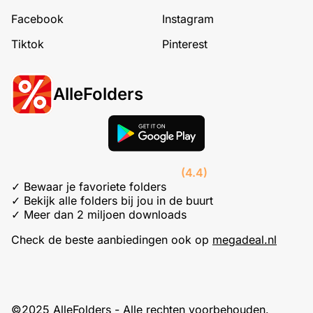
Facebook
Instagram
Tiktok
Pinterest
AlleFolders
(4.4)
✓ Bewaar je favoriete folders
✓ Bekijk alle folders bij jou in de buurt
✓ Meer dan 2 miljoen downloads
Check de beste aanbiedingen ook op
megadeal.nl
©2025 AlleFolders - Alle rechten voorbehouden.