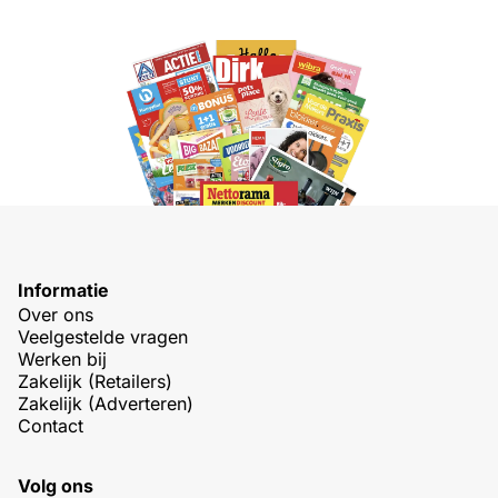
Informatie
Over ons
Veelgestelde vragen
Werken bij
Zakelijk (Retailers)
Zakelijk (Adverteren)
Contact
Volg ons