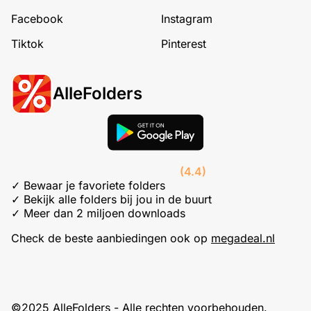
Facebook
Instagram
Tiktok
Pinterest
AlleFolders
(4.4)
✓ Bewaar je favoriete folders
✓ Bekijk alle folders bij jou in de buurt
✓ Meer dan 2 miljoen downloads
Check de beste aanbiedingen ook op
megadeal.nl
©2025 AlleFolders - Alle rechten voorbehouden.